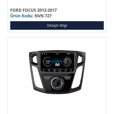
FORD FOCUS 2012-2017
Ürün Kodu:
NVN 727
Detaylı Bilgi