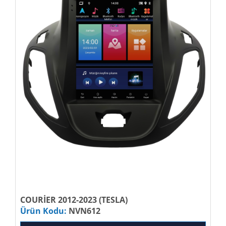
COURİER 2012-2023 (TESLA)
Ürün Kodu:
NVN612