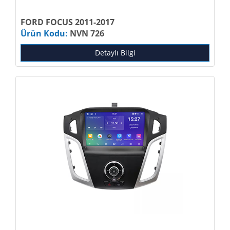
FORD FOCUS 2011-2017
Ürün Kodu:
NVN 726
Detaylı Bilgi