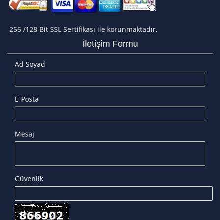
256 /128 Bit SSL Sertifikası ile korunmaktadır.
İletişim Formu
Ad Soyad
E-Posta
Mesaj
Güvenlik