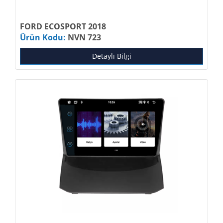
FORD ECOSPORT 2018
Ürün Kodu:
NVN 723
Detaylı Bilgi