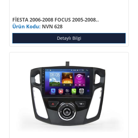
FİESTA 2006-2008 FOCUS 2005-2008..
Ürün Kodu:
NVN 628
Detaylı Bilgi