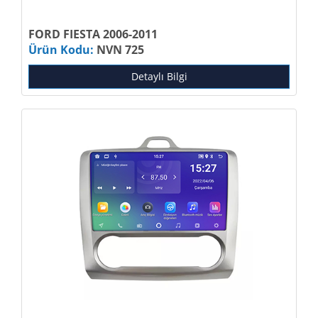
FORD FIESTA 2006-2011
Ürün Kodu:
NVN 725
Detaylı Bilgi