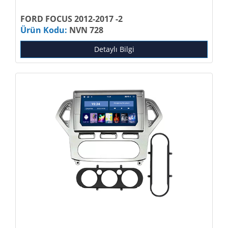
FORD FOCUS 2012-2017 -2
Ürün Kodu:
NVN 728
Detaylı Bilgi