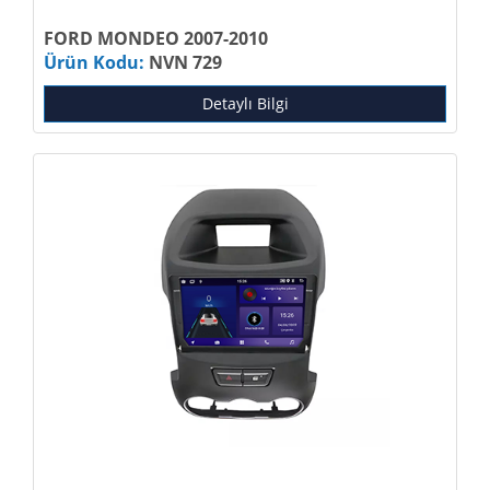
FORD MONDEO 2007-2010
Ürün Kodu:
NVN 729
Detaylı Bilgi