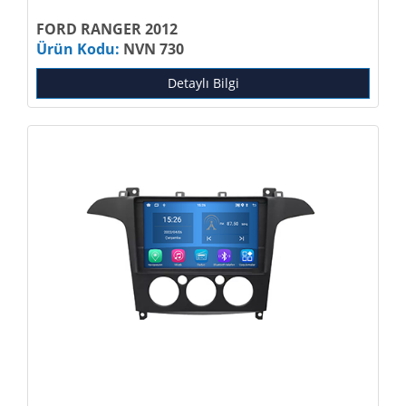
FORD RANGER 2012
Ürün Kodu:
NVN 730
Detaylı Bilgi