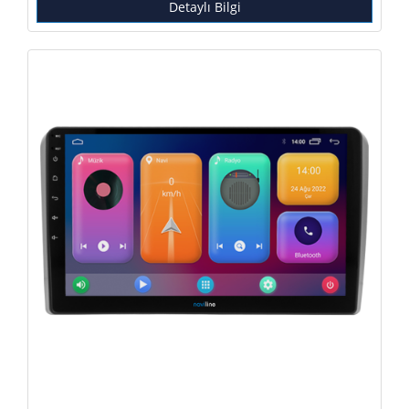
Detaylı Bilgi