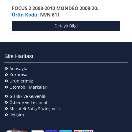
FOCUS 2 2008-2010 MONDEO 2008-20..
Ürün Kodu:
NVN 611
Detaylı Bilgi
Site Haritası
Anasayfa
Kurumsal
Ürünlerimiz
Otomobil Markaları
Gizlilik ve Güvenlik
Ödeme ve Teslimat
Mesafeli Satış Sözleşmesi
İletişim