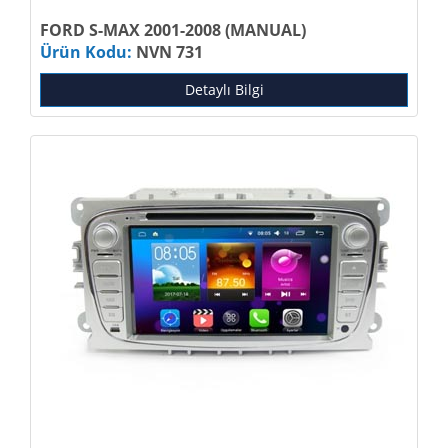
FORD S-MAX 2001-2008 (MANUAL)
Ürün Kodu:
NVN 731
Detaylı Bilgi