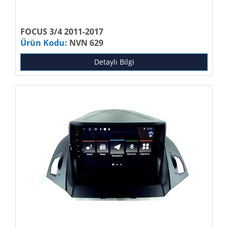
FOCUS 3/4 2011-2017
Ürün Kodu:
NVN 629
Detaylı Bilgi