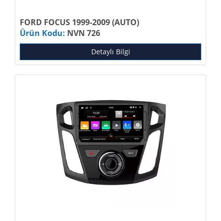
FORD FOCUS 1999-2009 (AUTO)
Ürün Kodu:
NVN 726
Detaylı Bilgi