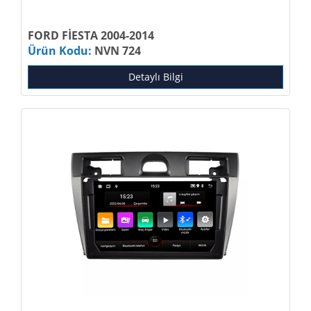
FORD FİESTA 2004-2014
Ürün Kodu:
NVN 724
Detaylı Bilgi