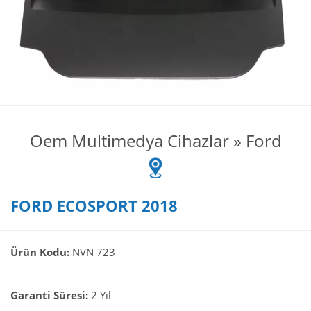
Oem Multimedya Cihazlar
»
Ford
FORD ECOSPORT 2018
Ürün Kodu:
NVN 723
Garanti Süresi:
2 Yıl