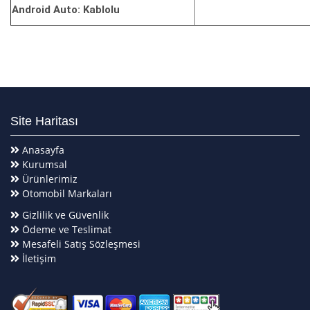
Android Auto: Kablolu
Site Haritası
Anasayfa
Kurumsal
Ürünlerimiz
Otomobil Markaları
Gizlilik ve Güvenlik
Ödeme ve Teslimat
Mesafeli Satış Sözleşmesi
İletişim