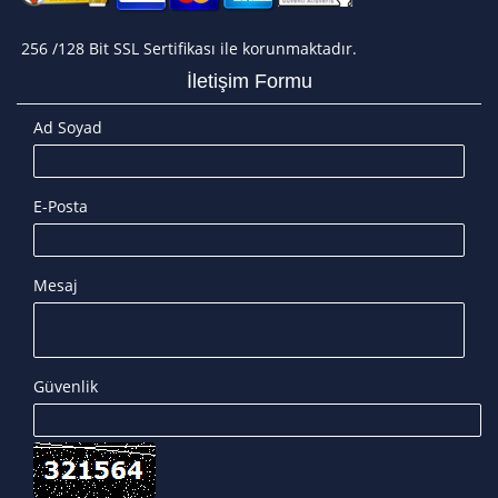
256 /128 Bit SSL Sertifikası ile korunmaktadır.
İletişim Formu
Ad Soyad
E-Posta
Mesaj
Güvenlik