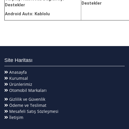
Destekler
Destekler
Android Auto: Kablolu
Site Haritası
Anasayfa
Kurumsal
Ürünlerimiz
Otomobil Markaları
Gizlilik ve Güvenlik
Ödeme ve Teslimat
Mesafeli Satış Sözleşmesi
İletişim