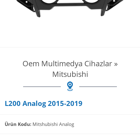
Oem Multimedya Cihazlar
»
Mitsubishi
L200 Analog 2015-2019
Ürün Kodu:
Mitshubishi Analog