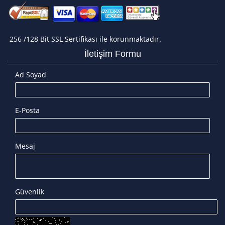
256 /128 Bit SSL Sertifikası ile korunmaktadır.
İletişim Formu
Ad Soyad
E-Posta
Mesaj
Güvenlik