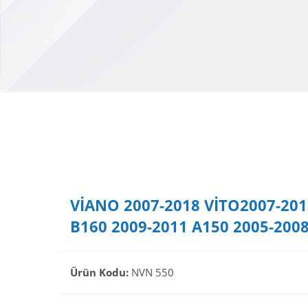
VİANO 2007-2018 VİTO2007-201
B160 2009-2011 A150 2005-2008
Ürün Kodu:
NVN 550