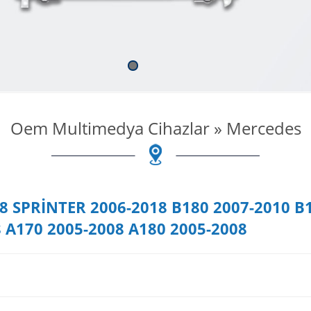
Oem Multimedya Cihazlar
»
Mercedes
8 SPRİNTER 2006-2018 B180 2007-2010 B
 A170 2005-2008 A180 2005-2008