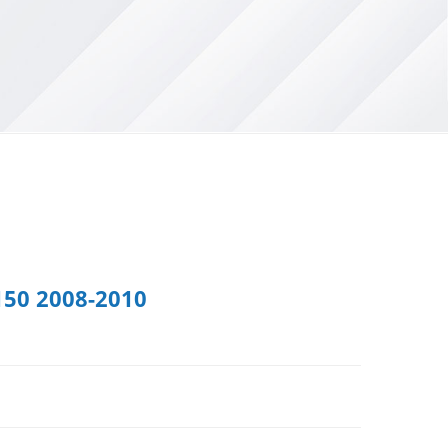
150 2008-2010