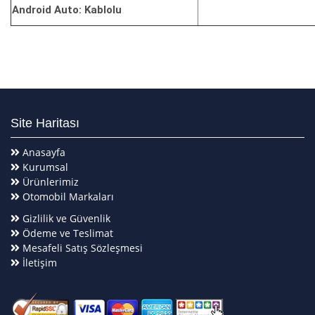
Android Auto: Kablolu
Site Haritası
Anasayfa
Kurumsal
Ürünlerimiz
Otomobil Markaları
Gizlilik ve Güvenlik
Ödeme ve Teslimat
Mesafeli Satış Sözleşmesi
İletişim