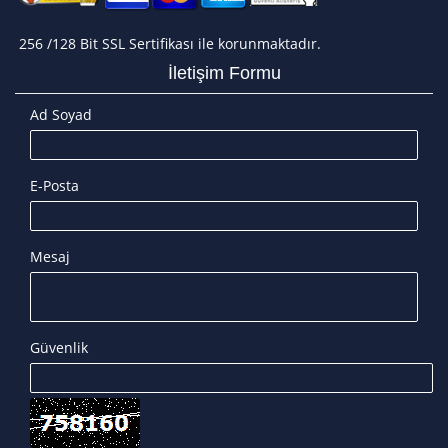
256 /128 Bit SSL Sertifikası ile korunmaktadır.
İletişim Formu
Ad Soyad
E-Posta
Mesaj
Güvenlik