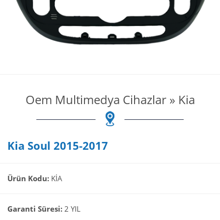
Oem Multimedya Cihazlar
»
Kia
Kia Soul 2015-2017
Ürün Kodu:
KİA
Garanti Süresi:
2 YIL