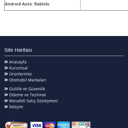
Android Auto: Kablolu
Site Haritası
Anasayfa
Kurumsal
Ürünlerimiz
Otomobil Markaları
Gizlilik ve Güvenlik
Ödeme ve Teslimat
Mesafeli Satış Sözleşmesi
İletişim