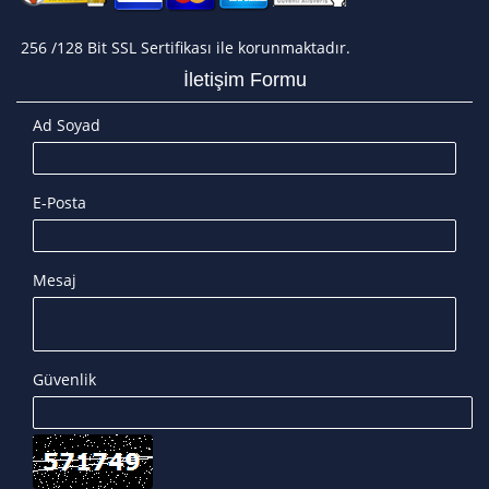
256 /128 Bit SSL Sertifikası ile korunmaktadır.
İletişim Formu
Ad Soyad
E-Posta
Mesaj
Güvenlik