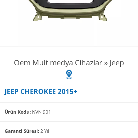
Oem Multimedya Cihazlar
»
Jeep
JEEP CHEROKEE 2015+
Ürün Kodu:
NVN 901
Garanti Süresi:
2 Yıl