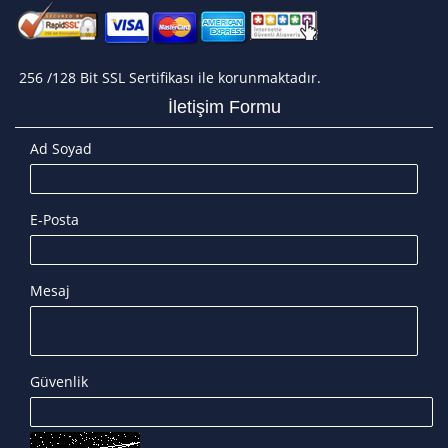
256 /128 Bit SSL Sertifikası ile korunmaktadır.
İletişim Formu
Ad Soyad
E-Posta
Mesaj
Güvenlik