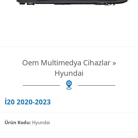
Oem Multimedya Cihazlar
»
Hyundai
İ20 2020-2023
Ürün Kodu:
Hyundai