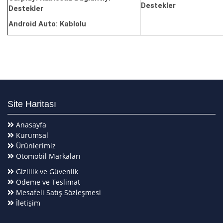
Destekler
Destekler
Android Auto: Kablolu
Site Haritası
Anasayfa
Kurumsal
Ürünlerimiz
Otomobil Markaları
Gizlilik ve Güvenlik
Ödeme ve Teslimat
Mesafeli Satış Sözleşmesi
İletişim