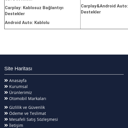
Carplay&Android Auto:
Carplay: Kablosuz Bağlantıyı
Destekler
Destekler
Android Auto: Kablolu
Site Haritası
Anasayfa
Kurumsal
Ürünlerimiz
Otomobil Markaları
Gizlilik ve Güvenlik
Ödeme ve Teslimat
Mesafeli Satış Sözleşmesi
İletişim