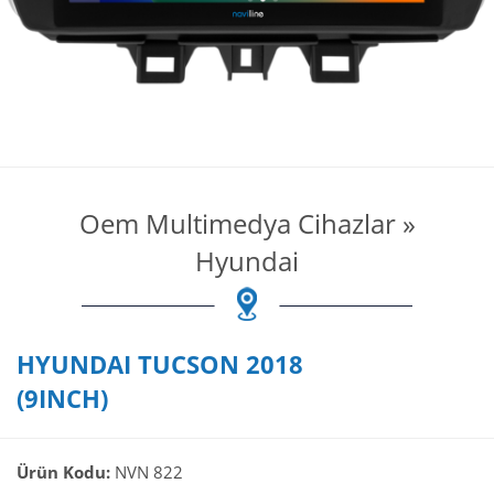
Oem Multimedya Cihazlar
»
Hyundai
HYUNDAI TUCSON 2018
(9INCH)
Ürün Kodu:
NVN 822