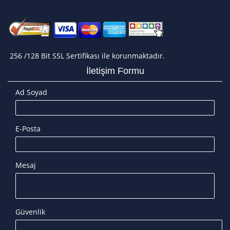
256 /128 Bit SSL Sertifikası ile korunmaktadır.
İletişim Formu
Ad Soyad
E-Posta
Mesaj
Güvenlik