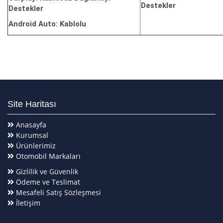
Destekler
Destekler
Android Auto: Kablolu
Site Haritası
Anasayfa
Kurumsal
Ürünlerimiz
Otomobil Markaları
Gizlilik ve Güvenlik
Ödeme ve Teslimat
Mesafeli Satış Sözleşmesi
İletişim