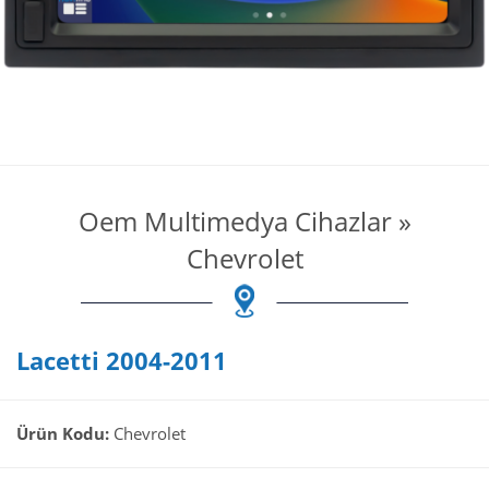
Oem Multimedya Cihazlar
»
Chevrolet
Lacetti 2004-2011
Ürün Kodu:
Chevrolet