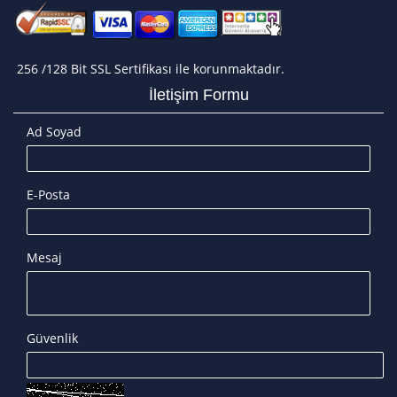
256 /128 Bit SSL Sertifikası ile korunmaktadır.
İletişim Formu
Ad Soyad
E-Posta
Mesaj
Güvenlik