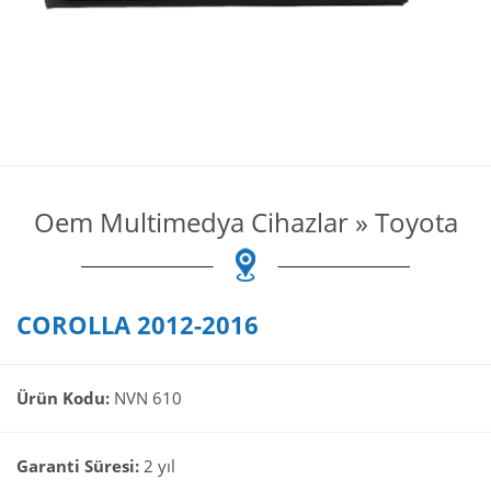
Oem Multimedya Cihazlar
»
Toyota
COROLLA 2012-2016
Ürün Kodu:
NVN 610
Garanti Süresi:
2 yıl