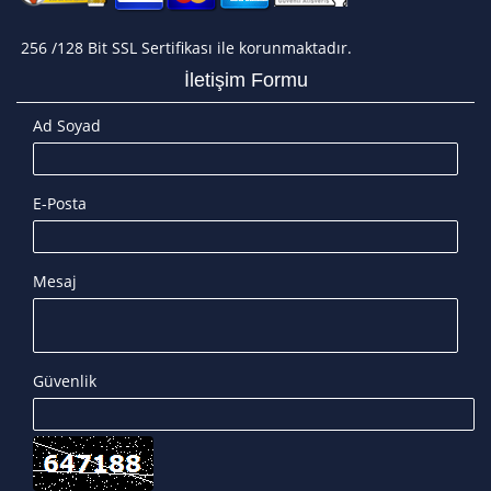
256 /128 Bit SSL Sertifikası ile korunmaktadır.
İletişim Formu
Ad Soyad
E-Posta
Mesaj
Güvenlik