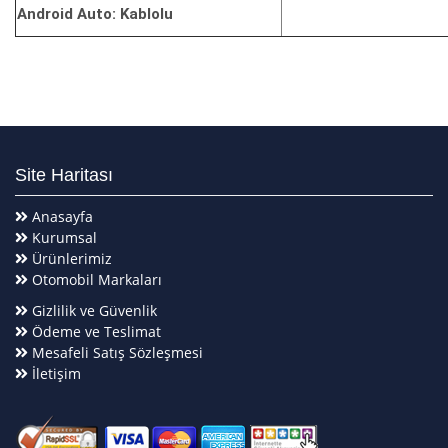
Android Auto: Kablolu
Site Haritası
Anasayfa
Kurumsal
Ürünlerimiz
Otomobil Markaları
Gizlilik ve Güvenlik
Ödeme ve Teslimat
Mesafeli Satış Sözleşmesi
İletişim