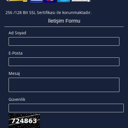
256 /128 Bit SSL Sertifikası ile korunmaktadır.
İletişim Formu
Ad Soyad
E-Posta
Mesaj
Güvenlik