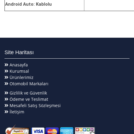
Android Auto: Kablolu
Site Haritası
Anasayfa
Kurumsal
Ürünlerimiz
Otomobil Markaları
Gizlilik ve Güvenlik
Ödeme ve Teslimat
Mesafeli Satış Sözleşmesi
İletişim