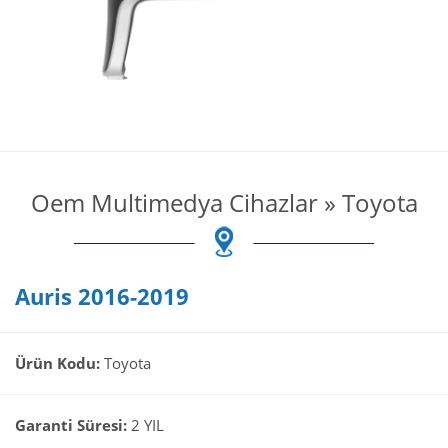
Oem Multimedya Cihazlar
»
Toyota
Auris 2016-2019
Ürün Kodu:
Toyota
Garanti Süresi:
2 YIL