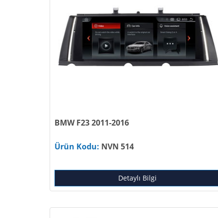
BMW F23 2011-2016
Ürün Kodu:
NVN 514
Detaylı Bilgi