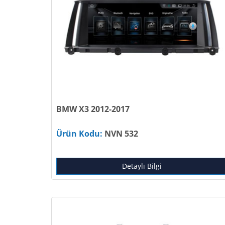
BMW X3 2012-2017
Ürün Kodu:
NVN 532
Detaylı Bilgi