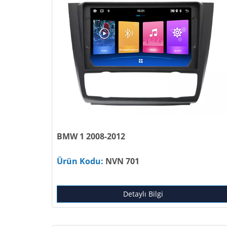
BMW 1 2008-2012
Ürün Kodu:
NVN 701
Detaylı Bilgi