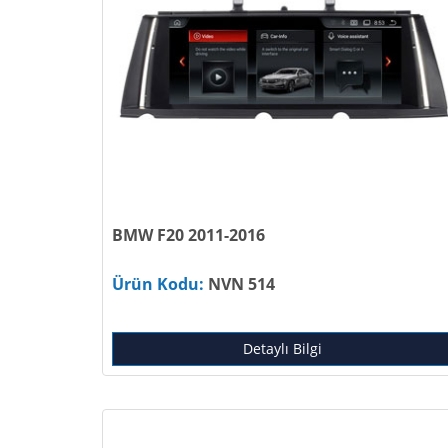
BMW F20 2011-2016
Ürün Kodu:
NVN 514
Detaylı Bilgi