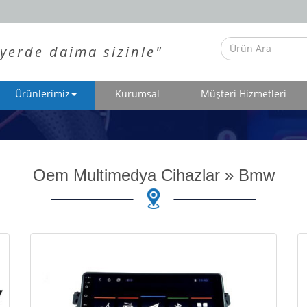
yerde daima sizinle"
Ürünlerimiz
Kurumsal
Müşteri Hizmetleri
Oem Multimedya Cihazlar
»
Bmw