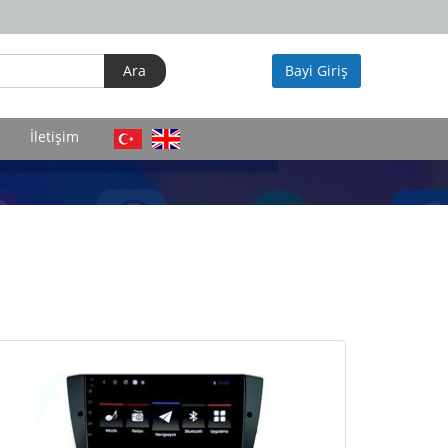
Bayi Giriş
İletişim