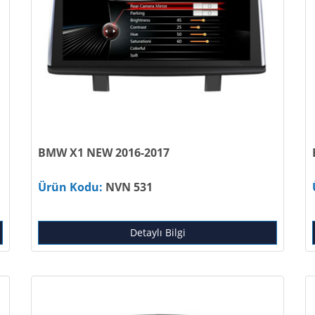
BMW X1 NEW 2016-2017
Ürün Kodu:
NVN 531
Detaylı Bilgi