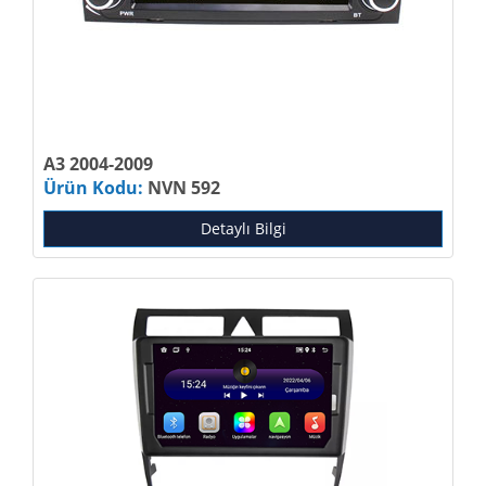
A3 2004-2009
Ürün Kodu:
NVN 592
Detaylı Bilgi