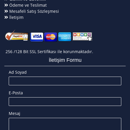
Ödeme ve Teslimat
Mesafeli Satış Sözleşmesi
İletişim
256 /128 Bit SSL Sertifikası ile korunmaktadır.
İletişim Formu
Ad Soyad
E-Posta
Mesaj