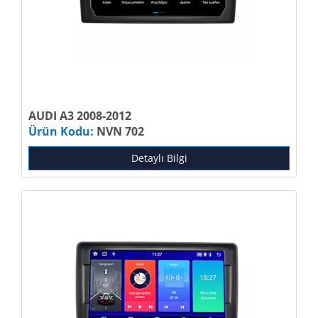
AUDI A3 2008-2012
Ürün Kodu:
NVN 702
Detaylı Bilgi