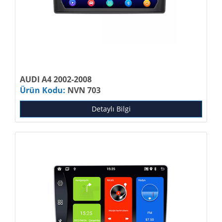
AUDI A4 2002-2008
Ürün Kodu:
NVN 703
Detaylı Bilgi