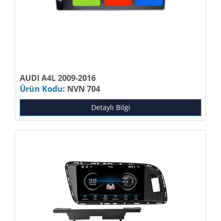
AUDI A4L 2009-2016
Ürün Kodu:
NVN 704
Detaylı Bilgi